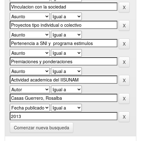
Comenzar nueva busqueda