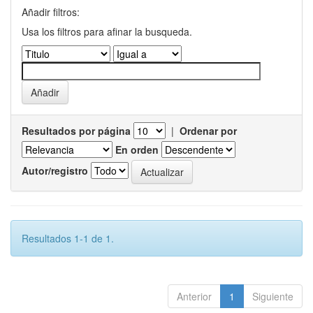
Añadir filtros:
Usa los filtros para afinar la busqueda.
Resultados por página
|
Ordenar por
En orden
Autor/registro
Resultados 1-1 de 1.
Anterior
1
Siguiente