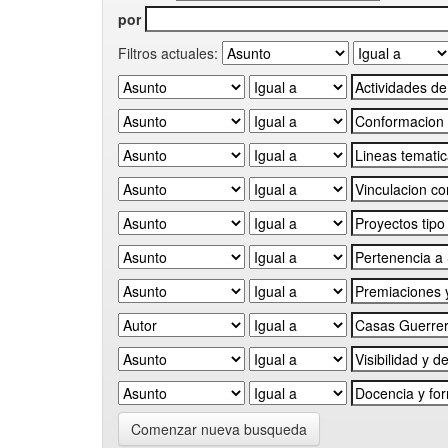
por
Filtros actuales:
Comenzar nueva busqueda