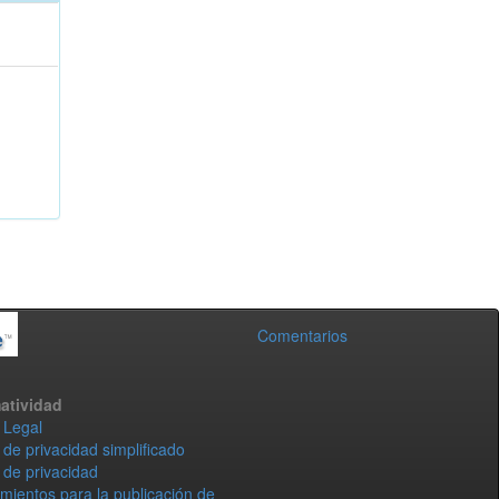
Comentarios
atividad
 Legal
 de privacidad simplificado
 de privacidad
mientos para la publicación de