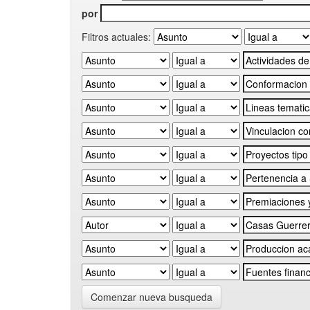
por
Filtros actuales:
Comenzar nueva busqueda