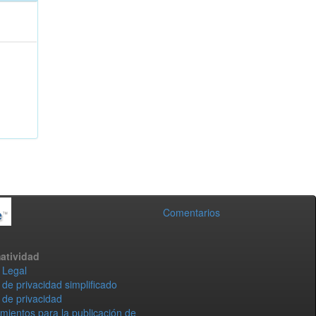
Comentarios
atividad
 Legal
 de privacidad simplificado
 de privacidad
mientos para la publicación de