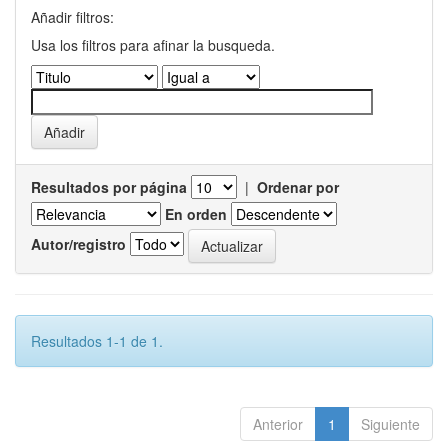
Añadir filtros:
Usa los filtros para afinar la busqueda.
Resultados por página
|
Ordenar por
En orden
Autor/registro
Resultados 1-1 de 1.
Anterior
1
Siguiente