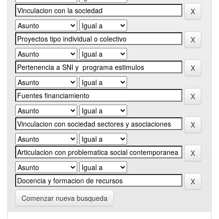
Comenzar nueva busqueda