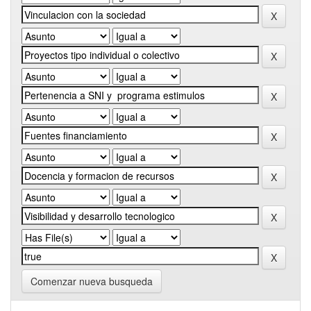
Comenzar nueva busqueda