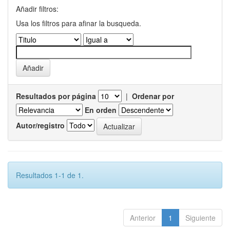
Añadir filtros:
Usa los filtros para afinar la busqueda.
Resultados por página
|
Ordenar por
En orden
Autor/registro
Resultados 1-1 de 1.
Anterior
1
Siguiente