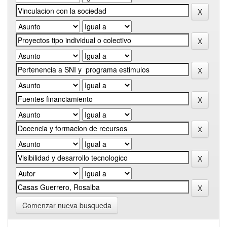
Comenzar nueva busqueda