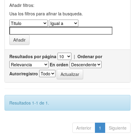
Añadir filtros:
Usa los filtros para afinar la busqueda.
Resultados por página
|
Ordenar por
En orden
Autor/registro
Resultados 1-1 de 1.
Anterior
1
Siguiente