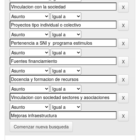
Comenzar nueva busqueda