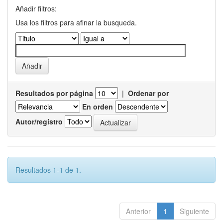
Añadir filtros:
Usa los filtros para afinar la busqueda.
Resultados por página
|
Ordenar por
En orden
Autor/registro
Resultados 1-1 de 1.
Anterior
1
Siguiente