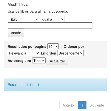
Añadir filtros:
Usa los filtros para afinar la busqueda.
Resultados por página
|
Ordenar por
En orden
Autor/registro
Resultados 1-1 de 1.
Anterior
1
Siguiente