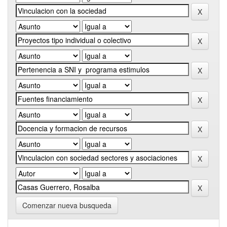
Comenzar nueva busqueda