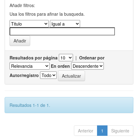
Añadir filtros:
Usa los filtros para afinar la busqueda.
Resultados por página
|
Ordenar por
En orden
Autor/registro
Resultados 1-1 de 1.
Anterior
1
Siguiente