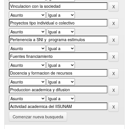
Comenzar nueva busqueda