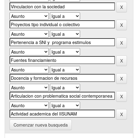
Comenzar nueva busqueda