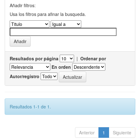
Añadir filtros:
Usa los filtros para afinar la busqueda.
Resultados por página
|
Ordenar por
En orden
Autor/registro
Resultados 1-1 de 1.
Anterior
1
Siguiente