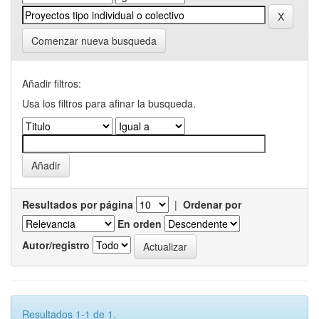
Comenzar nueva busqueda
Añadir filtros:
Usa los filtros para afinar la busqueda.
Resultados por página
|
Ordenar por
En orden
Autor/registro
Resultados 1-1 de 1.