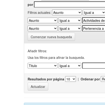
por
Filtros actuales:
Comenzar nueva busqueda
Añadir filtros:
Usa los filtros para afinar la busqueda.
Resultados por página
|
Ordenar por