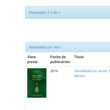
Resultados 1-1 de 1.
Resultados por ítem:
Vista
Fecha de
Título
previa
publicación
2016
Identidades en venta. 
México