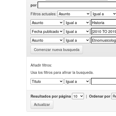
por
Filtros actuales:
Comenzar nueva busqueda
Añadir filtros:
Usa los filtros para afinar la busqueda.
Resultados por página
|
Ordenar por