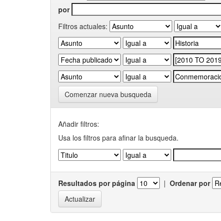
por
Filtros actuales:
Comenzar nueva busqueda
Añadir filtros:
Usa los filtros para afinar la busqueda.
Resultados por página
|
Ordenar por