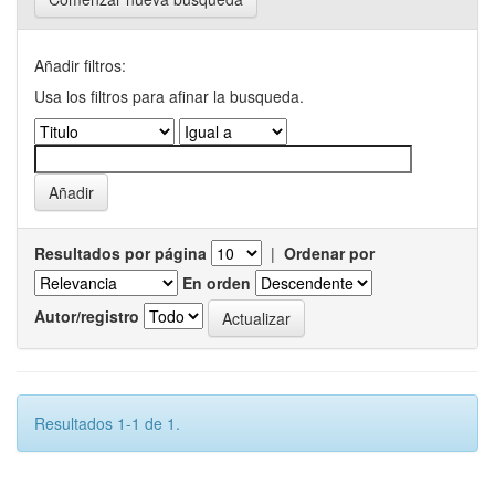
Añadir filtros:
Usa los filtros para afinar la busqueda.
Resultados por página
|
Ordenar por
En orden
Autor/registro
Resultados 1-1 de 1.