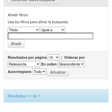
Añadir filtros:
Usa los filtros para afinar la busqueda.
Resultados por página
|
Ordenar por
En orden
Autor/registro
Resultados 1-1 de 1.