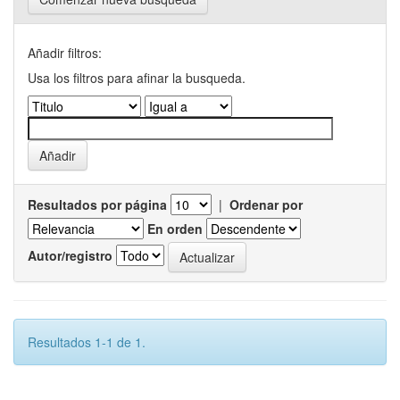
Añadir filtros:
Usa los filtros para afinar la busqueda.
Resultados por página
|
Ordenar por
En orden
Autor/registro
Resultados 1-1 de 1.