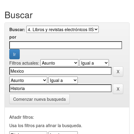
Buscar
Buscar:
por
Filtros actuales:
Comenzar nueva busqueda
Añadir filtros:
Usa los filtros para afinar la busqueda.