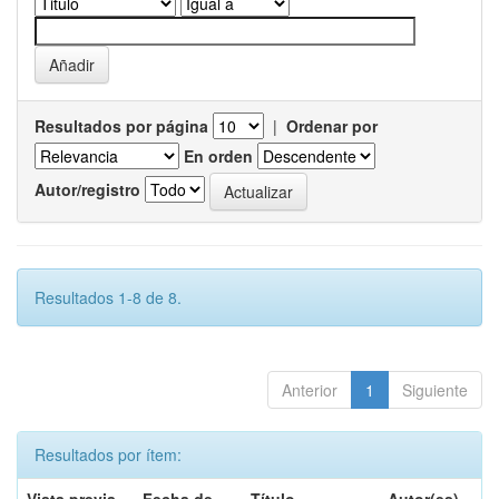
Resultados por página
|
Ordenar por
En orden
Autor/registro
Resultados 1-8 de 8.
Anterior
1
Siguiente
Resultados por ítem: