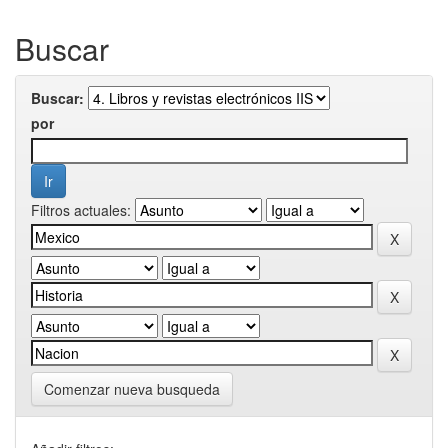
Buscar
Buscar:
por
Filtros actuales:
Comenzar nueva busqueda