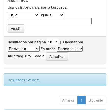
Añadir filtros:
Usa los filtros para afinar la busqueda.
Resultados por página
|
Ordenar por
En orden
Autor/registro
Resultados 1-2 de 2.
Anterior
1
Siguiente