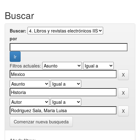
Buscar
Buscar:
por
Filtros actuales:
Comenzar nueva busqueda