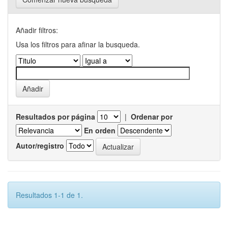
Añadir filtros:
Usa los filtros para afinar la busqueda.
Resultados por página
|
Ordenar por
En orden
Autor/registro
Resultados 1-1 de 1.