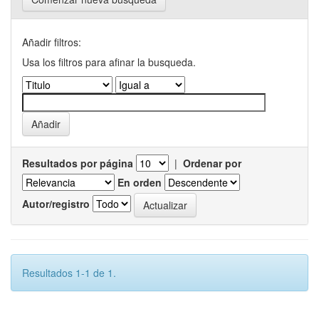
Añadir filtros:
Usa los filtros para afinar la busqueda.
Resultados por página
|
Ordenar por
En orden
Autor/registro
Resultados 1-1 de 1.