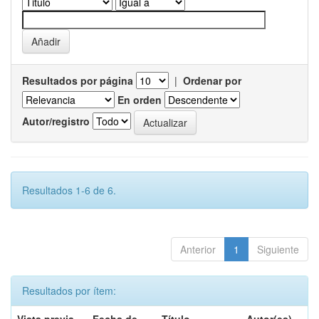
Resultados por página
|
Ordenar por
En orden
Autor/registro
Resultados 1-6 de 6.
Anterior
1
Siguiente
Resultados por ítem: