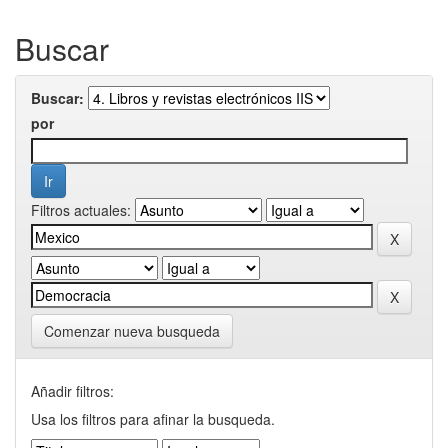
Buscar
Buscar:
por
Filtros actuales:
Comenzar nueva busqueda
Añadir filtros:
Usa los filtros para afinar la busqueda.