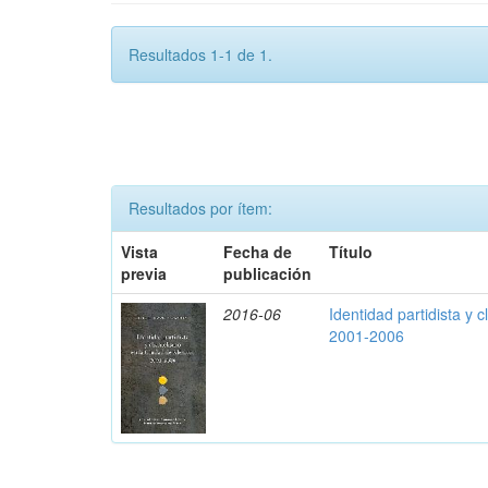
Resultados 1-1 de 1.
Resultados por ítem:
Vista
Fecha de
Título
previa
publicación
2016-06
Identidad partidista y 
2001-2006