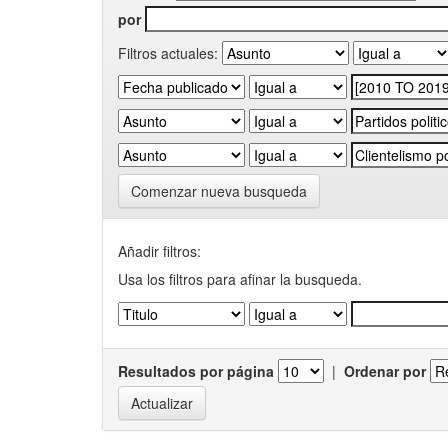
por
Filtros actuales:
Comenzar nueva busqueda
Añadir filtros:
Usa los filtros para afinar la busqueda.
Resultados por página
|
Ordenar por