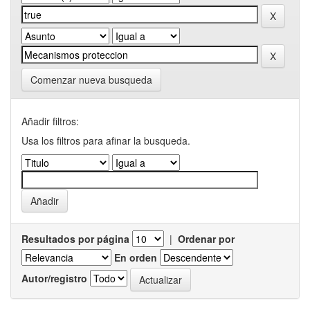
Comenzar nueva busqueda
Añadir filtros:
Usa los filtros para afinar la busqueda.
Resultados por página
|
Ordenar por
En orden
Autor/registro