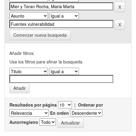
Comenzar nueva busqueda
Añadir filtros:
Usa los filtros para afinar la busqueda.
Resultados por página
|
Ordenar por
En orden
Autor/registro