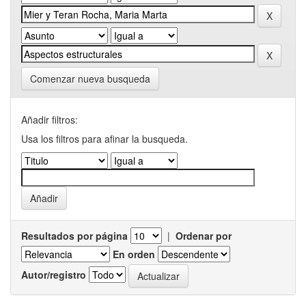
Comenzar nueva busqueda
Añadir filtros:
Usa los filtros para afinar la busqueda.
Resultados por página
|
Ordenar por
En orden
Autor/registro