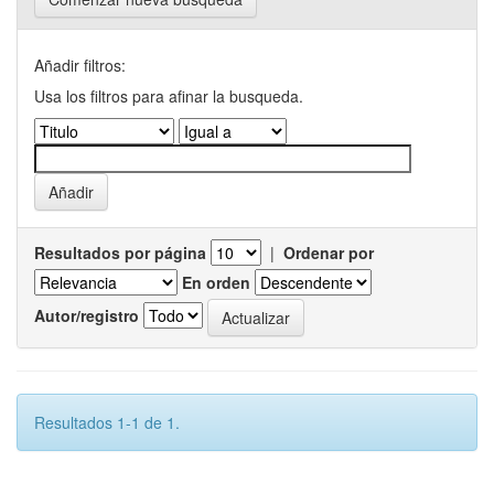
Añadir filtros:
Usa los filtros para afinar la busqueda.
Resultados por página
|
Ordenar por
En orden
Autor/registro
Resultados 1-1 de 1.