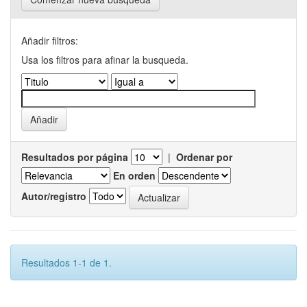
Añadir filtros:
Usa los filtros para afinar la busqueda.
Resultados por página
|
Ordenar por
En orden
Autor/registro
Resultados 1-1 de 1.