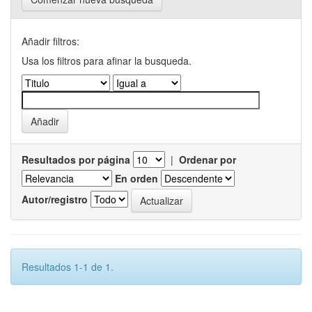
Añadir filtros:
Usa los filtros para afinar la busqueda.
Resultados por página
|
Ordenar por
En orden
Autor/registro
Resultados 1-1 de 1.