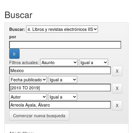
Buscar
Buscar:
por
Filtros actuales:
Comenzar nueva busqueda