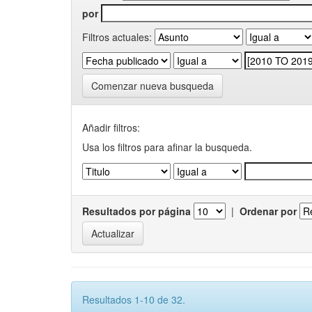
por
Filtros actuales:
Comenzar nueva busqueda
Añadir filtros:
Usa los filtros para afinar la busqueda.
Resultados por página
|
Ordenar por
Resultados 1-10 de 32.