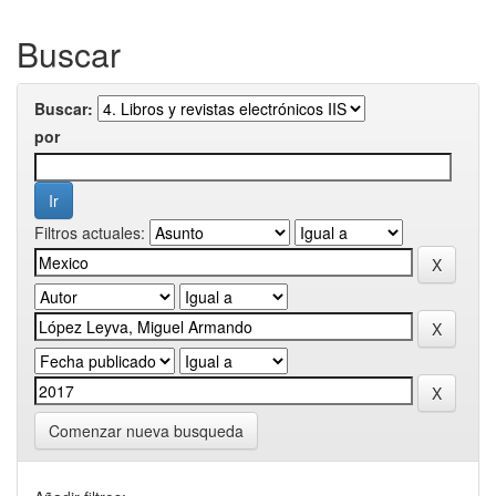
Buscar
Buscar:
por
Filtros actuales:
Comenzar nueva busqueda