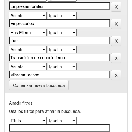
Comenzar nueva busqueda
Añadir filtros:
Usa los filtros para afinar la busqueda.