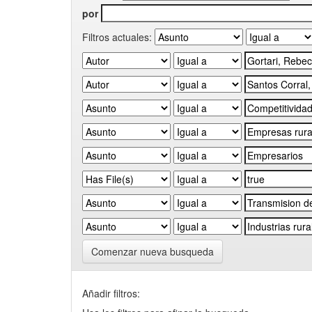
por
Filtros actuales:
Comenzar nueva busqueda
Añadir filtros: