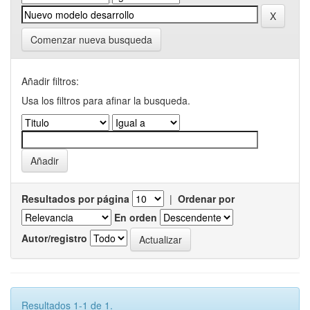
Comenzar nueva busqueda
Añadir filtros:
Usa los filtros para afinar la busqueda.
Resultados por página
|
Ordenar por
En orden
Autor/registro
Resultados 1-1 de 1.