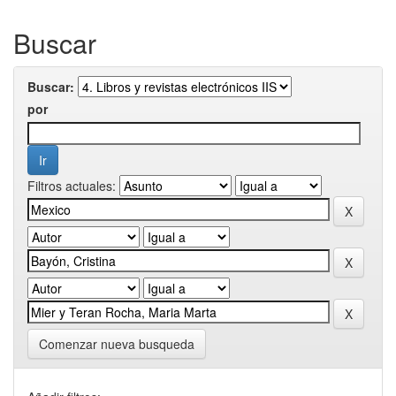
Buscar
Buscar:
por
Filtros actuales:
Comenzar nueva busqueda