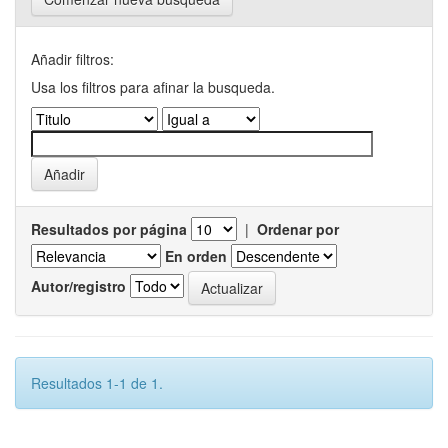
Añadir filtros:
Usa los filtros para afinar la busqueda.
Resultados por página
|
Ordenar por
En orden
Autor/registro
Resultados 1-1 de 1.