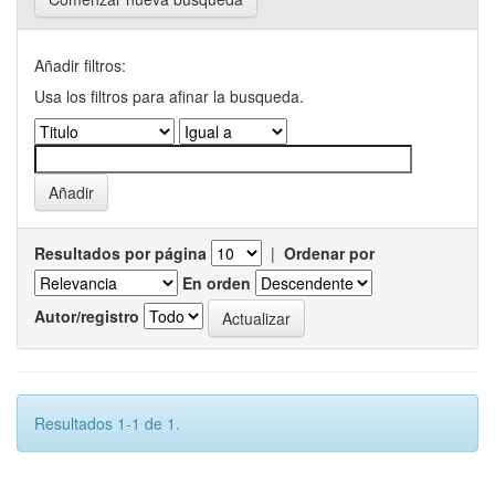
Añadir filtros:
Usa los filtros para afinar la busqueda.
Resultados por página
|
Ordenar por
En orden
Autor/registro
Resultados 1-1 de 1.