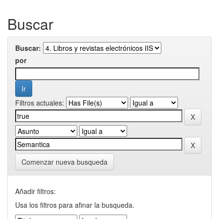
Buscar
Buscar:
por
Filtros actuales:
Comenzar nueva busqueda
Añadir filtros:
Usa los filtros para afinar la busqueda.