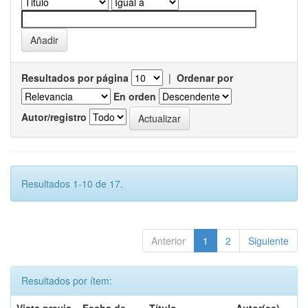
Resultados por página
|
Ordenar por
En orden
Autor/registro
Resultados 1-10 de 17.
Anterior
1
2
Siguiente
Resultados por ítem: