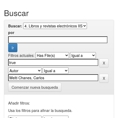
Buscar
Buscar:
por
Filtros actuales:
Comenzar nueva busqueda
Añadir filtros:
Usa los filtros para afinar la busqueda.