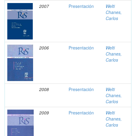
2007
Presentación
Welti
Chanes,
Carlos
2006
Presentación
Welti
Chanes,
Carlos
2008
Presentación
Welti
Chanes,
Carlos
2009
Presentación
Welti
Chanes,
Carlos