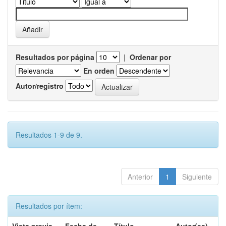
Resultados por página
|
Ordenar por
En orden
Autor/registro
Resultados 1-9 de 9.
Anterior
1
Siguiente
Resultados por ítem: