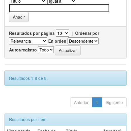
Resultados por página
|
Ordenar por
En orden
Autor/registro
Resultados 1-8 de 8.
Anterior
1
Siguiente
Resultados por ítem: