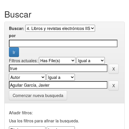
Buscar
Buscar:
por
Filtros actuales:
Comenzar nueva busqueda
Añadir filtros:
Usa los filtros para afinar la busqueda.