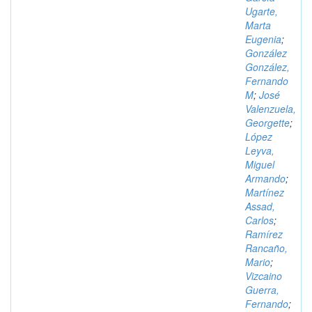
Ugarte,
Marta
Eugenia
;
González
González,
Fernando
M
;
José
Valenzuela,
Georgette
;
López
Leyva,
Miguel
Armando
;
Martínez
Assad,
Carlos
;
Ramírez
Rancaño,
Mario
;
Vizcaino
Guerra,
Fernando
;