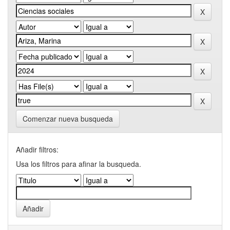
Comenzar nueva busqueda
Añadir filtros:
Usa los filtros para afinar la busqueda.