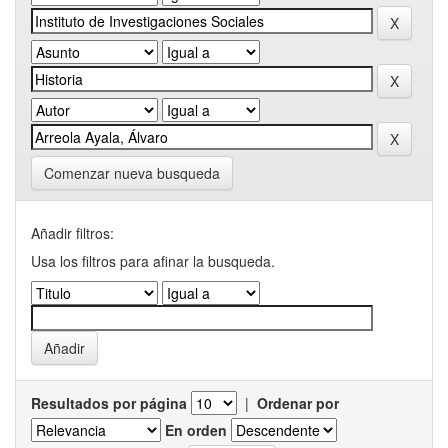
Comenzar nueva busqueda
Añadir filtros:
Usa los filtros para afinar la busqueda.
Resultados por página
|
Ordenar por
En orden