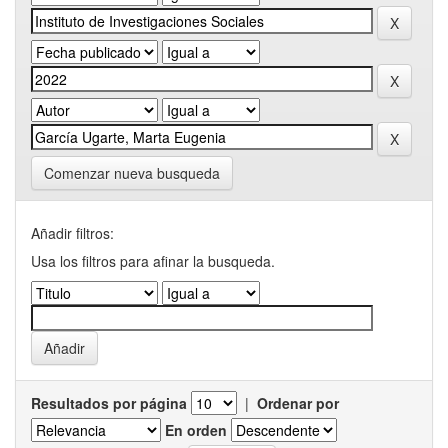
Comenzar nueva busqueda
Añadir filtros:
Usa los filtros para afinar la busqueda.
Resultados por página
|
Ordenar por
En orden