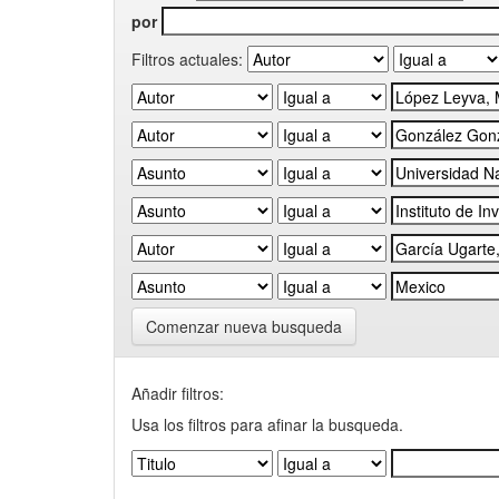
por
Filtros actuales:
Comenzar nueva busqueda
Añadir filtros:
Usa los filtros para afinar la busqueda.