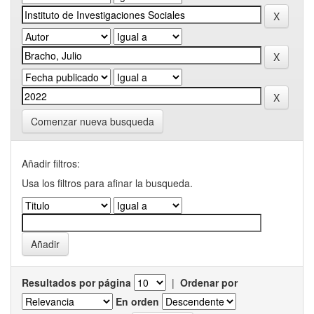
Comenzar nueva busqueda
Añadir filtros:
Usa los filtros para afinar la busqueda.
Resultados por página
|
Ordenar por
En orden