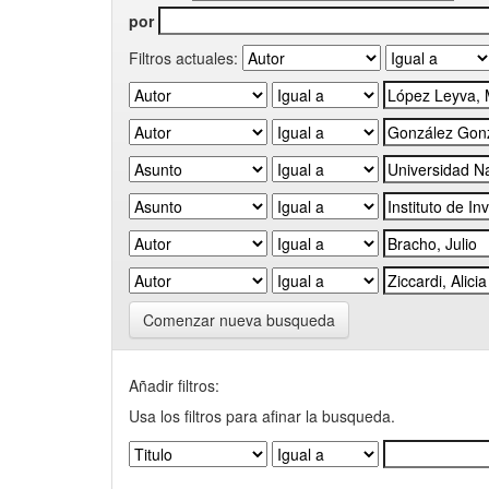
por
Filtros actuales:
Comenzar nueva busqueda
Añadir filtros:
Usa los filtros para afinar la busqueda.