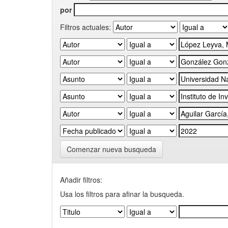
por
Filtros actuales:
Comenzar nueva busqueda
Añadir filtros:
Usa los filtros para afinar la busqueda.