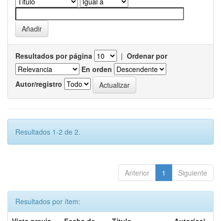
Resultados por página
|
Ordenar por
En orden
Autor/registro
Resultados 1-2 de 2.
Anterior
1
Siguiente
Resultados por ítem: