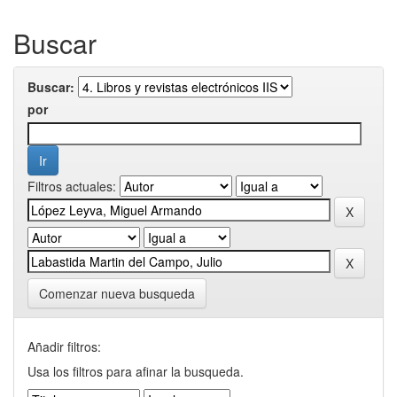
Buscar
Buscar:
por
Filtros actuales:
Comenzar nueva busqueda
Añadir filtros:
Usa los filtros para afinar la busqueda.